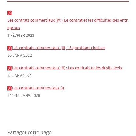
Les contrats commerciaux (IV) : Le contrat et les difficultes des entr
eprises
3 FÉVRIER 2023
Les contrats commerciaux (III) : 5 questions choisies
10 JANV. 2022
Les contrats commerciaux (II) : Les contrats et les droits réels
15 JANV. 2021
Les contrats commerciaux (I) 
14 > 15 JANV. 2020
Partager cette page