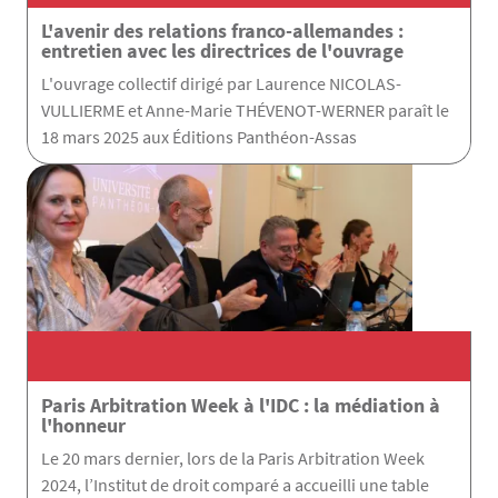
L'avenir des relations franco-allemandes :
entretien avec les directrices de l'ouvrage
L'ouvrage collectif dirigé par Laurence NICOLAS-
VULLIERME et Anne-Marie THÉVENOT-WERNER paraît le
18 mars 2025 aux Éditions Panthéon-Assas
Paris Arbitration Week à l'IDC : la médiation à
l'honneur
Le 20 mars dernier, lors de la Paris Arbitration Week
2024, l’Institut de droit comparé a accueilli une table