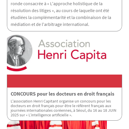
ronde consacrée à « L'approche holistique de la
résolution des litiges », au cours de laquelle ont été
étudiées la complémentarité et la combinaison de la
médiation et de l'arbitrage international.
CONCOURS pour les docteurs en droit français
L'association Henri Capitant organise un concours pour les
docteurs en droit français pour être le référent français aux
journées internationales coréennes, à Séoul, du 16 au 18 JUIN
2025 sur « L’intelligence artificielle ».