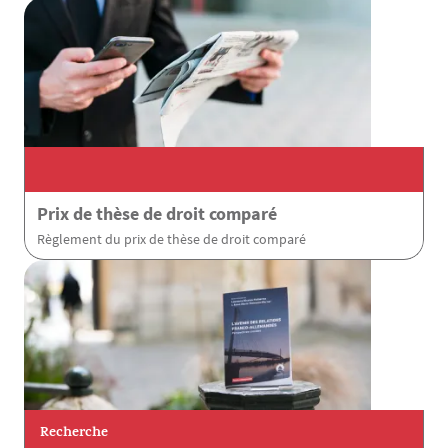
Prix de thèse de droit comparé
Règlement du prix de thèse de droit comparé
Recherche