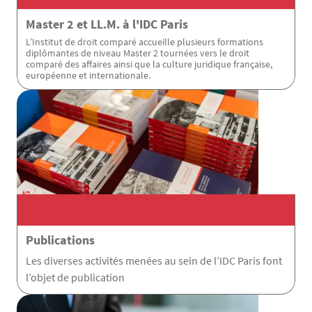
Master 2 et LL.M. à l'IDC Paris
L’Institut de droit comparé accueille plusieurs formations
diplômantes de niveau Master 2 tournées vers le droit
comparé des affaires ainsi que la culture juridique française,
européenne et internationale.
Publications
Les diverses activités menées au sein de l’IDC Paris font
l’objet de publication