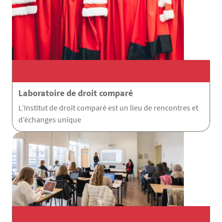
Laboratoire de droit comparé
L’Institut de droit comparé est un lieu de rencontres et
d’échanges unique