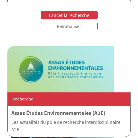
Recherche
Assas Études Environnementales (A2E)
Les actualités du pôle de recherche interdisciplinaire
A2E