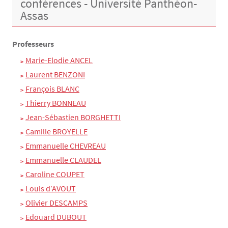
conférences - Université Panthéon-
Assas
Professeurs
Marie-Elodie ANCEL
Laurent BENZONI
François BLANC
Thierry BONNEAU
Jean-Sébastien BORGHETTI
Camille BROYELLE
Emmanuelle CHEVREAU
Emmanuelle CLAUDEL
Caroline COUPET
Louis d’AVOUT
Olivier DESCAMPS
Edouard DUBOUT