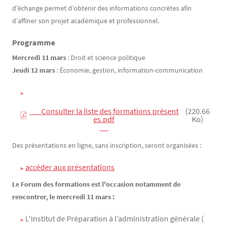
d’échange permet d’obtenir des informations concrètes afin
d’affiner son projet académique et professionnel.
Programme
Mercredi 11 mars
: Droit et science politique
Jeudi 12 mars
: Économie, gestion, information-communication
        Consulter la liste des formations présent
(220.66
es.pdf

Ko)
Des présentations en ligne, sans inscription, seront organisées :
accéder aux présentations
Le Forum des formations est l'occasion notamment de
rencontrer, le mercredi 11 mars :
L'Institut de Préparation à l’administration générale (