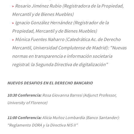
Rosario Jiménez Rubio (Registradora de la Propiedad,
Mercantil y de Bienes Muebles)
Ignacio González Hernández (Registrador de la
Propiedad, Mercantil y de Bienes Muebles)
Mónica Fuentes Naharro (Catedrática Ac. de Derecho
Mercantil, Universidad Complutense de Madrid): "Nuevas
normas en transparencia e información societaria
registral: la Segunda Directiva de digitalización"
NUEVOS DESAFIOS EN EL DERECHO BANCARIO
10:30
Conferencia:
Rosa Giovanna Barresi (Adjunct Professor,
University of Florence)
11:00 Conferencia:
Alicia Muñoz Lombardía (Banco Santander):
“Reglamento DORA y la Directiva NIS II”