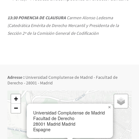
13:30
PONENCIA DE CLAUSURA
Carmen Alonso Ledesma
(Catedrática Emérita de Derecho Mercantil y Presidenta de la
Sección 2º de la Comisión General de Codificación
Adresse :
Universidad Complutense de Madrid - Facultad de
Derecho - 28001 - Madrid
Géolocalisation
+
−
×
Universidad Complutense de Madrid
Facultad de Derecho
28001
Madrid
Madrid
Espagne