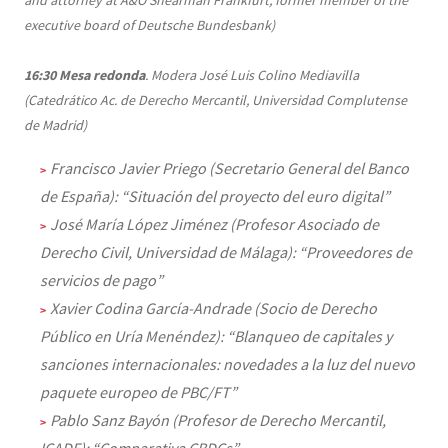
executive board of Deutsche Bundesbank)
16:30
Mesa redonda
. Modera José Luis Colino Mediavilla
(Catedrático Ac. de Derecho Mercantil, Universidad Complutense
de Madrid)
Francisco Javier Priego (Secretario General del Banco
de España): “Situación del proyecto del euro digital”
José María López Jiménez (Profesor Asociado de
Derecho Civil, Universidad de Málaga): “Proveedores de
servicios de pago”
Xavier Codina García-Andrade (Socio de Derecho
Público en Uría Menéndez): “Blanqueo de capitales y
sanciones internacionales: novedades a la luz del nuevo
paquete europeo de PBC/FT”
Pablo Sanz Bayón (Profesor de Derecho Mercantil,
ICADE): “Comparativa CBDCs”