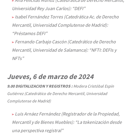
Universidad Rey Juan Carlos): “DEFI”
Isabel Fernández Torres (Catedrática Ac. de Derecho
Mercantil, Universidad Complutense de Madrid):
“Préstamos DEFI”
Fernando Carbajo Cascón (Catedrático de Derecho
Mercantil, Universidad de Salamanca): “NFTI: DEFIs y
NFTs”
Jueves, 6 de marzo de 2024
9.00 DIGITALIZACION Y REGISTROS :
Modera Cristóbal Espín
Gutiérrez (Catedrático de Derecho Mercantil, Universidad
Complutense de Madrid)
Luis Arnáez Fernández (Registrador de la Propiedad,
Mercantil y de Bienes Muebles): “La tokenización desde
una perspectiva registral”