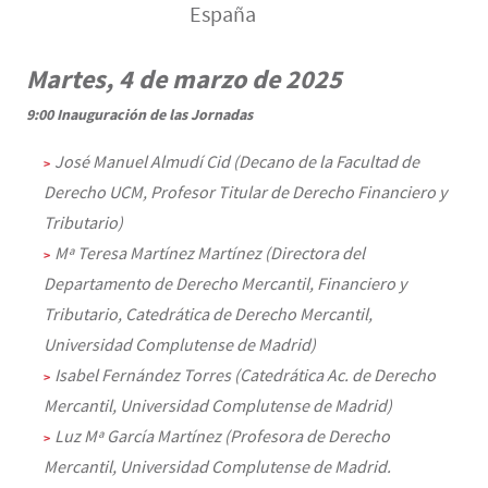
España
Martes, 4 de marzo de 2025
Contenu
Texte
9:00
Inauguración de las Jornadas
José Manuel Almudí Cid (Decano de la Facultad de
Derecho UCM, Profesor Titular de Derecho Financiero y
Tributario)
Mª Teresa Martínez Martínez (Directora del
Departamento de Derecho Mercantil, Financiero y
Tributario, Catedrática de Derecho Mercantil,
Universidad Complutense de Madrid)
Isabel Fernández Torres (Catedrática Ac. de Derecho
Mercantil, Universidad Complutense de Madrid)
Luz Mª García Martínez (Profesora de Derecho
Mercantil, Universidad Complutense de Madrid.