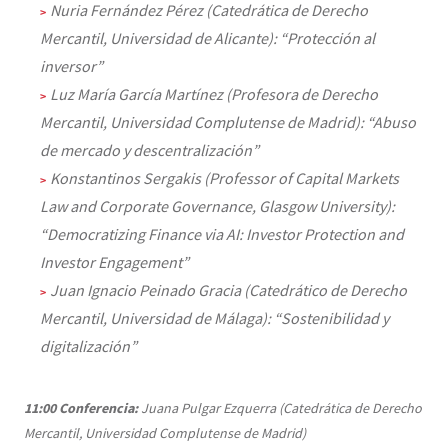
Nuria Fernández Pérez (Catedrática de Derecho
Mercantil, Universidad de Alicante): “Protección al
inversor”
Luz María García Martínez (Profesora de Derecho
Mercantil, Universidad Complutense de Madrid): “Abuso
de mercado y descentralización”
Konstantinos Sergakis (Professor of Capital Markets
Law and Corporate Governance, Glasgow University):
“Democratizing Finance via AI: Investor Protection and
Investor Engagement”
Juan Ignacio Peinado Gracia (Catedrático de Derecho
Mercantil, Universidad de Málaga): “Sostenibilidad y
digitalización”
11:00
Conferencia:
Juana Pulgar Ezquerra (Catedrática de Derecho
Mercantil, Universidad Complutense de Madrid)