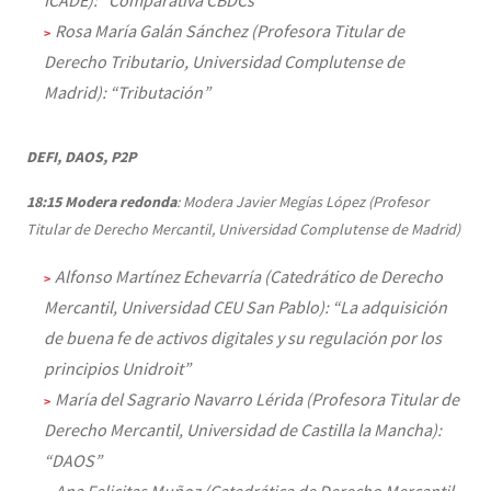
Rosa María Galán Sánchez (Profesora Titular de
Derecho Tributario, Universidad Complutense de
Madrid): “Tributación”
DEFI, DAOS, P2P
18:15
Modera redonda
: Modera Javier Megías López (Profesor
Titular de Derecho Mercantil, Universidad Complutense de Madrid)
Alfonso Martínez Echevarría (Catedrático de Derecho
Mercantil, Universidad CEU San Pablo): “La adquisición
de buena fe de activos digitales y su regulación por los
principios Unidroit”
María del Sagrario Navarro Lérida (Profesora Titular de
Derecho Mercantil, Universidad de Castilla la Mancha):
“DAOS”
Ana Felicitas Muñoz (Catedrática de Derecho Mercantil,