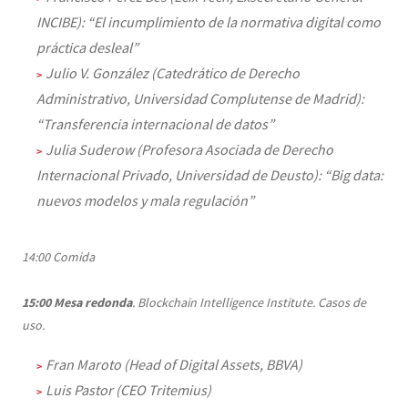
INCIBE): “El incumplimiento de la normativa digital como
práctica desleal”
Julio V. González (Catedrático de Derecho
Administrativo, Universidad Complutense de Madrid):
“Transferencia internacional de datos”
Julia Suderow (Profesora Asociada de Derecho
Internacional Privado, Universidad de Deusto): “Big data:
nuevos modelos y mala regulación”
14:00 Comida
15:00
Mesa redonda
. Blockchain Intelligence Institute. Casos de
uso.
Fran Maroto (Head of Digital Assets, BBVA)
Luis Pastor (CEO Tritemius)