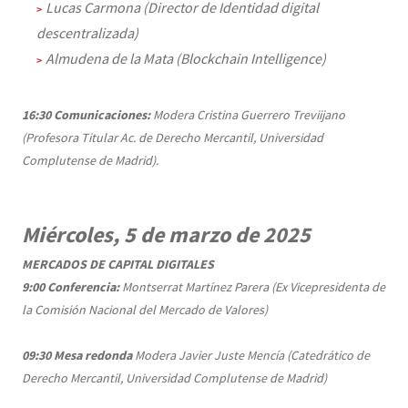
Lucas Carmona (Director de Identidad digital
descentralizada)
Almudena de la Mata (Blockchain Intelligence)
16:30
Comunicaciones:
Modera Cristina Guerrero Treviijano
(Profesora Titular Ac. de Derecho Mercantil, Universidad
Complutense de Madrid).
Miércoles, 5 de marzo de 2025
MERCADOS DE CAPITAL DIGITALES
9:00
Conferencia:
Montserrat Martínez Parera (Ex Vicepresidenta de
la Comisión Nacional del Mercado de Valores)
09:30
Mesa redonda
Modera Javier Juste Mencía (Catedrático de
Derecho Mercantil, Universidad Complutense de Madrid)