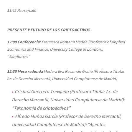
11:45 Pausa/café
PRESENTE Y FUTURO DE LOS CRIPTOACTIVOS
12:00
Conferencia:
Francesca Romana Medda (Professor of Applied
Economics and Finance, University College of London):
“Sandboxes”
12:35
Mesa redonda
Modera Eva Recamán Graña (Profesora Titular
Ac. de Derecho Mercantil, Universidad Complutense de Madrid)
Cristina Guerrero Trevijano (Profesora Titular Ac. de
Derecho Mercantil, Universidad Complutense de Madrid):
“Taxonomía de criptoactivos”
Alfredo Muñoz García (Profesor de Derecho Mercantil,
Universidad Complutense de Madrid): “Agentes