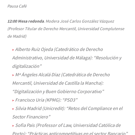
Pausa Café
12:00
Mesa redonda
. Modera José Carlos González Vázquez
(Profesor Titular de Derecho Mercantil, Universidad Complutense
de Madrid)
Alberto Ruíz Ojeda (Catedrático de Derecho
Administrativo, Universidad de Málaga): “Resolución y
digitalización”
Mª Ángeles Alcalá Díaz (Catedrática de Derecho
Mercantil, Universidad de Castilla la Mancha):
“Digitalización y Buen Gobierno Corporativo”
Francisco Uría (KPMG): “PSD3”
Silvia Madrid (Unicredit): “Retos del Compliance en el
Sector Financiero”
Sofia País (Professor of Law, Universidad Católica de
Porto): “Prácticas anticompetitivas en el sector Bancario”