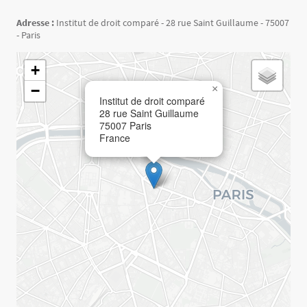
Adresse :
Institut de droit comparé - 28 rue Saint Guillaume - 75007
- Paris
Géolocalisation
+
−
×
Institut de droit comparé
28 rue Saint Guillaume
75007
Paris
France