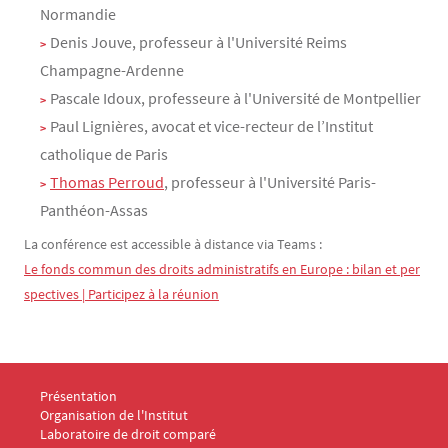
Normandie
Denis Jouve, professeur à l'Université Reims
Champagne-Ardenne
Pascale Idoux, professeure à l'Université de Montpellier
Paul Lignières, avocat et vice-recteur de l’Institut
catholique de Paris
Thomas Perroud
, professeur à l'Université Paris-
Panthéon-Assas
La conférence est accessible à distance via Teams :
Le fonds commun des droits administratifs en Europe : bilan et per
spectives | Participez à la réunion
Menu Footer IDC 1
Présentation
Organisation de l'Institut
Laboratoire de droit comparé