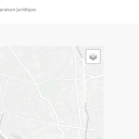
paraison juridique.