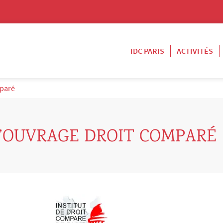
IDC PARIS
ACTIVITÉS
mparé
L’OUVRAGE DROIT COMPARÉ